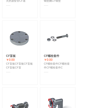
火的波纹管CF退
铜垫圈CF铜垫
......
......
CF盲板
CF螺栓套件
￥0.00
￥0.00
CF盲板CF盲板CF盲板
CF螺栓套件CF螺栓套
CF盲板CF盲
件CF螺栓套件C
......
......