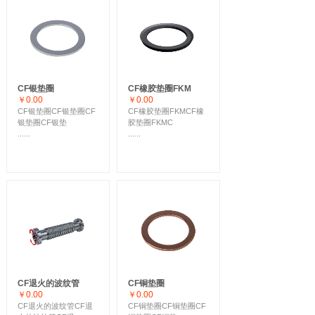
CF银垫圈
CF橡胶垫圈FKM
￥0.00
￥0.00
CF银垫圈CF银垫圈CF
CF橡胶垫圈FKMCF橡
银垫圈CF银垫
胶垫圈FKMC
......
......
CF退火的波纹管
CF铜垫圈
￥0.00
￥0.00
CF退火的波纹管CF退
CF铜垫圈CF铜垫圈CF